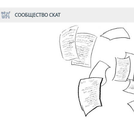
СООБЩЕСТВО СКАТ