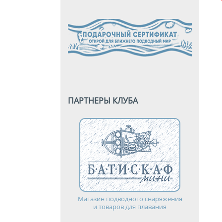
ПАРТНЕРЫ КЛУБА
Магазин подводного снаряжения
и товаров для плавания