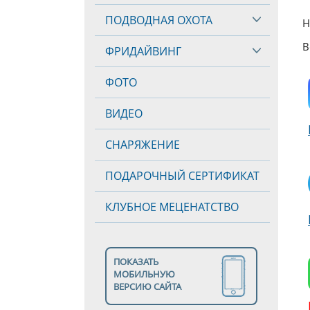
ПОДВОДНАЯ ОХОТА
Н
В
ФРИДАЙВИНГ
ФОТО
ВИДЕО
СНАРЯЖЕНИЕ
ПОДАРОЧНЫЙ СЕРТИФИКАТ
КЛУБНОЕ МЕЦЕНАТСТВО
ПОКАЗАТЬ
МОБИЛЬНУЮ
ВЕРСИЮ САЙТА