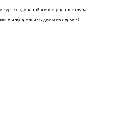
 в курсе подводной жизни родного клуба!
учайте информацию одним из первых!