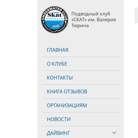
Подводный клуб
«СКАТ» им. Валерия
Тюрина
ГЛАВНАЯ
О КЛУБЕ
КОНТАКТЫ
КНИГА ОТЗЫВОВ
ОРГАНИЗАЦИЯМ
НОВОСТИ
ДАЙВИНГ