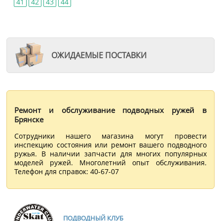
41
42
43
44
ОЖИДАЕМЫЕ ПОСТАВКИ
Ремонт и обслуживание подводных ружей в
Брянске
Сотрудники нашего магазина могут провести
инспекцию состояния или ремонт вашего подводного
ружья. В наличии запчасти для многих популярных
моделей ружей. Многолетний опыт обслуживания.
Телефон для справок: 40-67-07
ПОДВОДНЫЙ КЛУБ