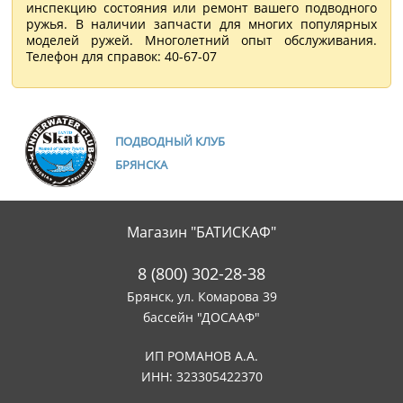
инспекцию состояния или ремонт вашего подводного
ружья. В наличии запчасти для многих популярных
моделей ружей. Многолетний опыт обслуживания.
Телефон для справок: 40-67-07
ПОДВОДНЫЙ КЛУБ
БРЯНСКА
Магазин "БАТИСКАФ"
8 (800) 302-28-38
Брянск, ул. Комарова 39
бассейн "ДОСААФ"
ИП РОМАНОВ А.А.
ИНН: 323305422370