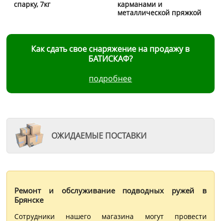
спарку, 7кг
карманами и
металлической пряжкой
Как сдать свое снаряжение на продажу в
БАТИСКАФ?
подробнее
ОЖИДАЕМЫЕ ПОСТАВКИ
Ремонт и обслуживание подводных ружей в
Брянске
Сотрудники нашего магазина могут провести