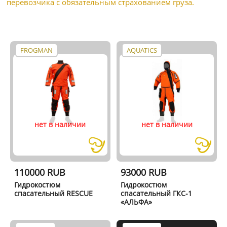
перевозчика с обязательным страхованием груза.
FROGMAN
AQUATICS
нет в наличии
нет в наличии
110000 RUB
93000 RUB
Гидрокостюм
Гидрокостюм
спасательный RESCUE
спасательный ГКС-1
«АЛЬФА»