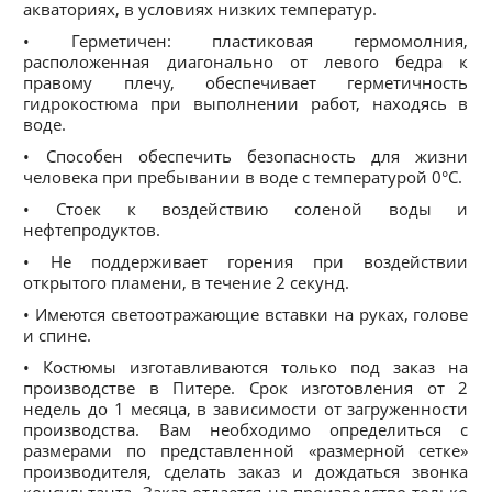
акваториях, в условиях низких температур.
• Герметичен: пластиковая гермомолния,
расположенная диагонально от левого бедра к
правому плечу, обеспечивает герметичность
гидрокостюма при выполнении работ, находясь в
воде.
• Способен обеспечить безопасность для жизни
человека при пребывании в воде с температурой 0°С.
• Стоек к воздействию соленой воды и
нефтепродуктов.
• Не поддерживает горения при воздействии
открытого пламени, в течение 2 секунд.
• Имеются светоотражающие вставки на руках, голове
и спине.
• Костюмы изготавливаются только под заказ на
производстве в Питере. Срок изготовления от 2
недель до 1 месяца, в зависимости от загруженности
производства. Вам необходимо определиться с
размерами по представленной «размерной сетке»
производителя, сделать заказ и дождаться звонка