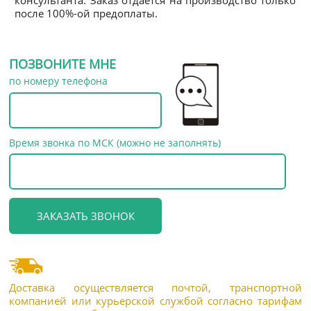
консультанта. Заказ отдается на производство только
после 100%-ой предоплаты.
ПОЗВОНИТЕ МНЕ
по номеру телефона
Время звонка по МСК (можно не заполнять)
Доставка осуществляется почтой, транспортной
компанией или курьерской службой согласно тарифам