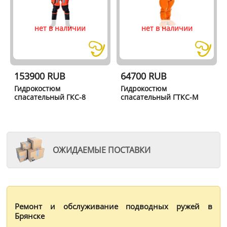
нет в наличии
нет в наличии
153900 RUB
64700 RUB
Гидрокостюм
Гидрокостюм
спасательный ГКС-8
спасательный ГТКС-М
ОЖИДАЕМЫЕ ПОСТАВКИ
Ремонт и обслуживание подводных ружей в
Брянске