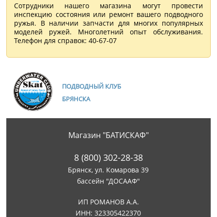
Сотрудники нашего магазина могут провести
инспекцию состояния или ремонт вашего подводного
ружья. В наличии запчасти для многих популярных
моделей ружей. Многолетний опыт обслуживания.
Телефон для справок: 40-67-07
ПОДВОДНЫЙ КЛУБ
БРЯНСКА
Магазин "БАТИСКАФ"
8 (800) 302-28-38
Брянск, ул. Комарова 39
бассейн "ДОСААФ"
ИП РОМАНОВ А.А.
ИНН: 323305422370