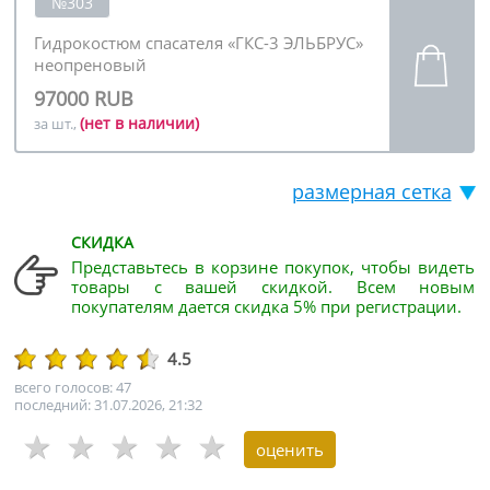
№303
Гидрокостюм спасателя «ГКС-3 ЭЛЬБРУС»
неопреновый
97000 RUB
(нет в наличии)
за шт.,
размерная сетка
СКИДКА
Представьтесь в корзине покупок, чтобы видеть
товары с вашей скидкой. Всем новым
покупателям дается скидка 5% при регистрации.
4.5
всего голосов: 47
последний: 31.07.2026, 21:32