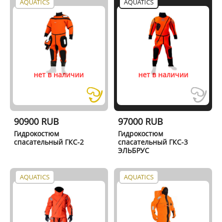
AQUATICS
AQUATICS
нет в наличии
нет в наличии
90900 RUB
97000 RUB
Гидрокостюм
Гидрокостюм
спасательный ГКС-2
спасательный ГКС-3
ЭЛЬБРУС
AQUATICS
AQUATICS