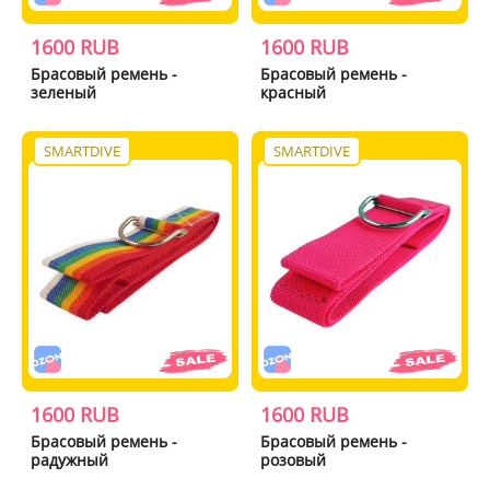
1600 RUB
1600 RUB
Брасовый ремень -
Брасовый ремень -
зеленый
красный
SMARTDIVE
SMARTDIVE
1600 RUB
1600 RUB
Брасовый ремень -
Брасовый ремень -
радужный
розовый