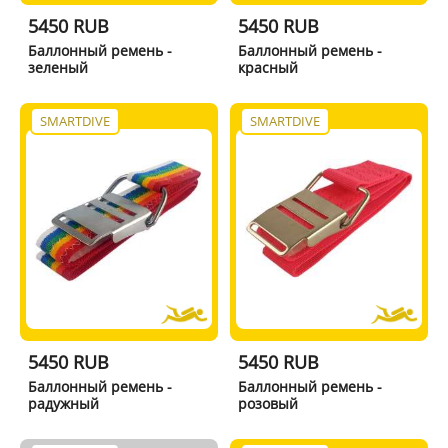
5450 RUB
5450 RUB
Баллонный ремень -
Баллонный ремень -
зеленый
красный
SMARTDIVE
SMARTDIVE
5450 RUB
5450 RUB
Баллонный ремень -
Баллонный ремень -
радужный
розовый