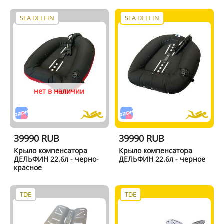
SEA DELFIN
SEA DELFIN
нет в наличии
39990 RUB
39990 RUB
Крыло компенсатора
Крыло компенсатора
ДЕЛЬФИН 22.6л - черно-
ДЕЛЬФИН 22.6л - черное
красное
TDE
TDE