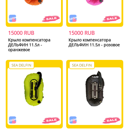
15000 RUB
15000 RUB
Крыло компенсатора
Крыло компенсатора
ДЕЛЬФИН 11.5л -
ДЕЛЬФИН 11.5л - розовое
оранжевое
SEA DELFIN
SEA DELFIN