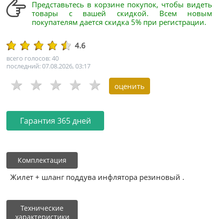
Представьтесь в корзине покупок, чтобы видеть
товары с вашей скидкой. Всем новым
покупателям дается скидка 5% при регистрации.
4.6
всего голосов: 40
последний: 07.08.2026, 03:17
Гарантия 365 дней
Комплектация
Жилет + шланг поддува инфлятора резиновый .
Технические
характеристики