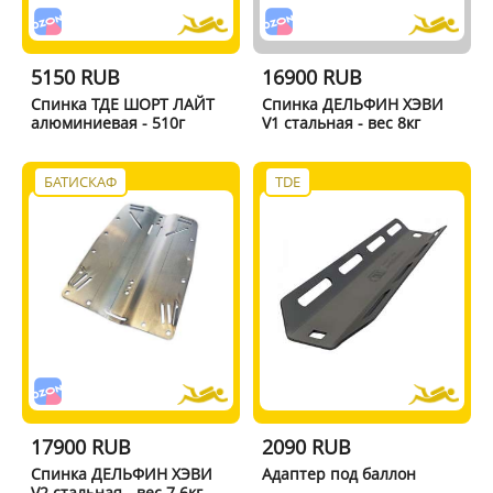
5150 RUB
16900 RUB
Спинка ТДЕ ШОРТ ЛАЙТ
Спинка ДЕЛЬФИН ХЭВИ
алюминиевая - 510г
V1 стальная - вес 8кг
БАТИСКАФ
TDE
17900 RUB
2090 RUB
Спинка ДЕЛЬФИН ХЭВИ
Адаптер под баллон
V2 стальная - вес 7.6кг