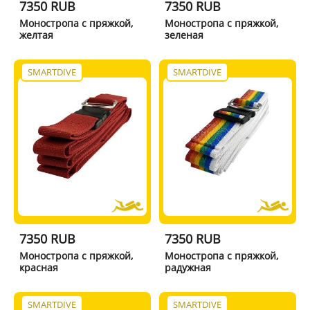
7350 RUB
7350 RUB
Моностропа с пряжкой,
Моностропа с пряжкой,
желтая
зеленая
SMARTDIVE
SMARTDIVE
7350 RUB
7350 RUB
Моностропа с пряжкой,
Моностропа с пряжкой,
красная
радужная
SMARTDIVE
SMARTDIVE