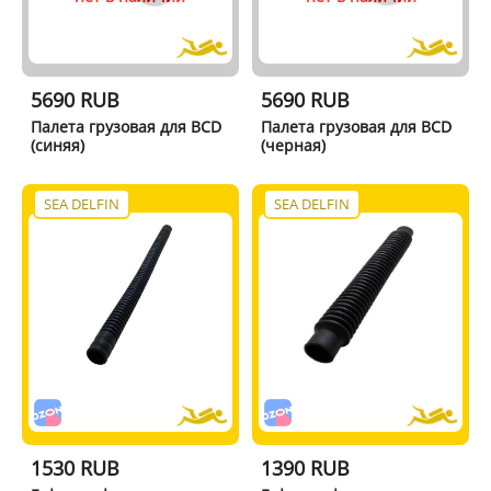
5690 RUB
5690 RUB
Палета грузовая для BCD
Палета грузовая для BCD
(синяя)
(черная)
SEA DELFIN
SEA DELFIN
1530 RUB
1390 RUB