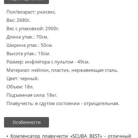
Пол/возраст: унисекс.
Вес: 2680г.
Вес с упаковкой: 2900г.
Длина упак.: 70см.
Ширина упак.: 50см.
Высота упак.: 10см.
Размер: инфлятора с пультом - 49см.
Материал: нейлон, пластик, нержавеющая сталь.
Цвет: черный.
Объем: 18л.
Подъемная сила: 18кг.
Плавучесть: в сдутом состоянии - отрицательная.
Особенности
• Компенсатор плавучести «SCUBA BEST» - отличный