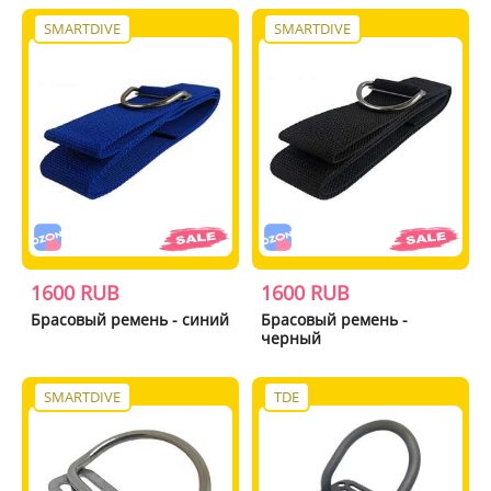
SMARTDIVE
SMARTDIVE
1600 RUB
1600 RUB
Брасовый ремень - синий
Брасовый ремень -
черный
SMARTDIVE
TDE