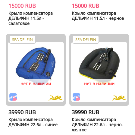
15000 RUB
15000 RUB
Крыло компенсатора
Крыло компенсатора
ДЕЛЬФИН 11.5л -
ДЕЛЬФИН 11.5л - черное
салатовое
SEA DELFIN
SEA DELFIN
нет в наличии
нет в наличии
39990 RUB
39990 RUB
Крыло компенсатора
Крыло компенсатора
ДЕЛЬФИН 22.6л - синее
ДЕЛЬФИН 22.6л - черно-
желтое