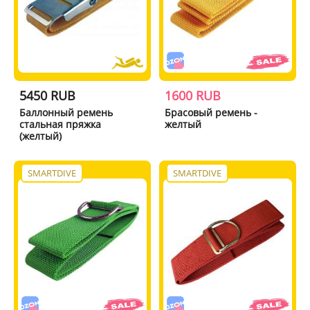
5450 RUB
1600 RUB
Баллонный ремень
Брасовый ремень -
стальная пряжка
желтый
(желтый)
SMARTDIVE
SMARTDIVE