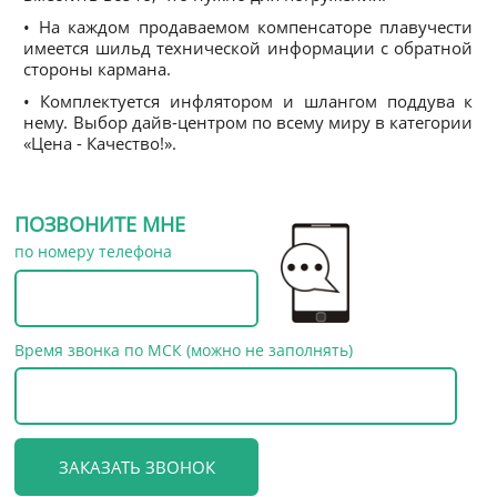
• На каждом продаваемом компенсаторе плавучести
имеется шильд технической информации с обратной
стороны кармана.
• Комплектуется инфлятором и шлангом поддува к
нему. Выбор дайв-центром по всему миру в категории
«Цена - Качество!».
ПОЗВОНИТЕ МНЕ
по номеру телефона
Время звонка по МСК (можно не заполнять)