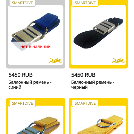
SMARTDIVE
SMARTDIVE
нет в наличии
5450 RUB
5450 RUB
Баллонный ремень -
Баллонный ремень -
синий
черный
SMARTDIVE
SMARTDIVE