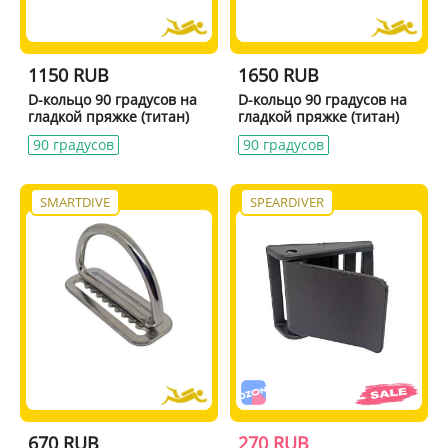
1150 RUB
1650 RUB
D-кольцо 90 градусов на
D-кольцо 90 градусов на
гладкой пряжке (титан)
гладкой пряжке (титан)
90 градусов
90 градусов
SMARTDIVE
SPEARDIVER
670 RUB
270 RUB