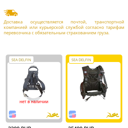
Доставка осуществляется почтой, транспортной
компанией или курьерской службой согласно тарифам
перевозчика с обязательным страхованием груза.
SEA DELFIN
SEA DELFIN
нет в наличии