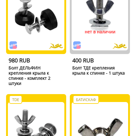
нет в наличии
980 RUB
400 RUB
Болт ДЕЛЬФИН
Болт ТДЕ крепления
крепления крыла к
крыла к спинке - 1 штука
спинке - комплект 2
штуки
TDE
БАТИСКАФ