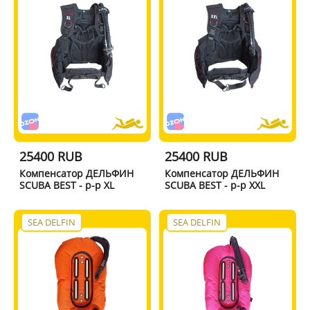
25400 RUB
25400 RUB
Компенсатор ДЕЛЬФИН
Компенсатор ДЕЛЬФИН
SCUBA BEST - р-р XL
SCUBA BEST - р-р XXL
SEA DELFIN
SEA DELFIN