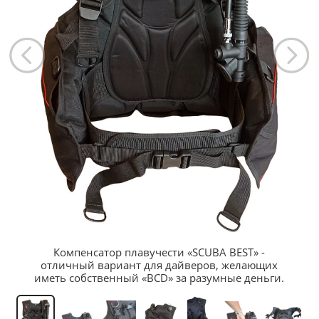
Компенсатор плавучести «SCUBA BEST» -
отличный вариант для дайверов, желающих
иметь собственный «BCD» за разумные деньги.