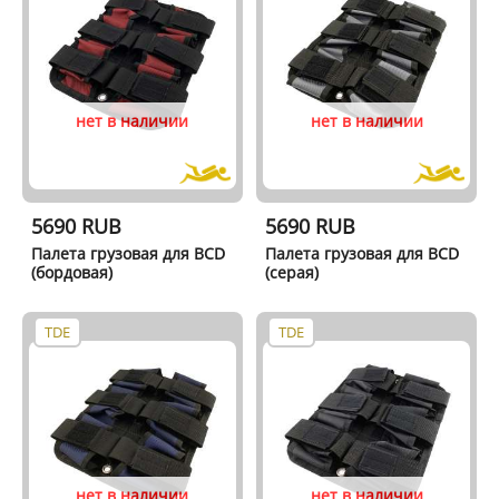
нет в наличии
нет в наличии
5690 RUB
5690 RUB
Палета грузовая для BCD
Палета грузовая для BCD
(бордовая)
(серая)
TDE
TDE
нет в наличии
нет в наличии