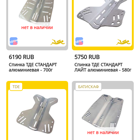
нет в наличии
6190 RUB
5750 RUB
Спинка ТДЕ СТАНДАРТ
Спинка ТДЕ СТАНДАРТ
алюминиевая - 700г
ЛАЙТ алюминиевая - 580г
TDE
БАТИСКАФ
нет в наличии