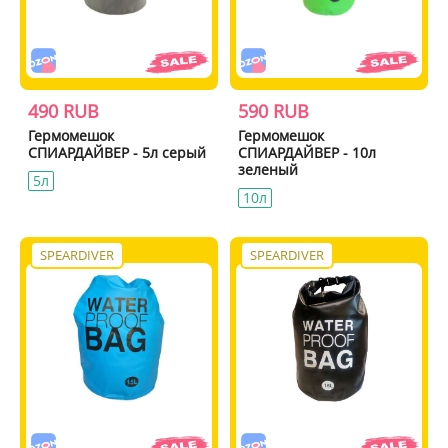
490 RUB
590 RUB
Гермомешок
Гермомешок
СПИАРДАЙВЕР - 5л серый
СПИАРДАЙВЕР - 10л
зеленый
5л
10л
SPEARDIVER
SPEARDIVER