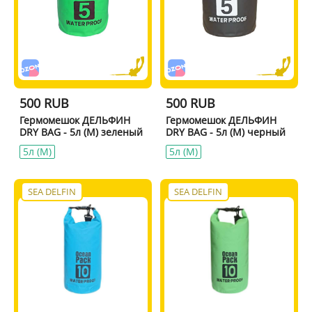
500 RUB
500 RUB
Гермомешок ДЕЛЬФИН
Гермомешок ДЕЛЬФИН
DRY BAG - 5л (M) зеленый
DRY BAG - 5л (M) черный
5л (M)
5л (M)
SEA DELFIN
SEA DELFIN