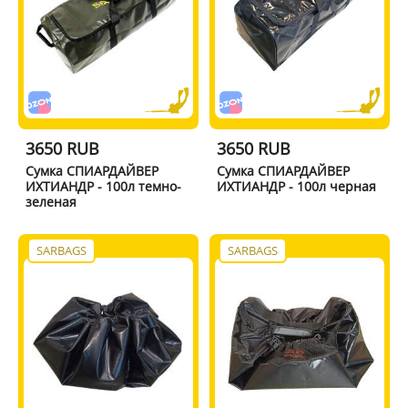
3650 RUB
3650 RUB
Сумка СПИАРДАЙВЕР
Сумка СПИАРДАЙВЕР
ИХТИАНДР - 100л темно-
ИХТИАНДР - 100л черная
зеленая
SARBAGS
SARBAGS