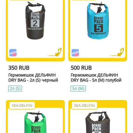
350 RUB
500 RUB
Гермомешок ДЕЛЬФИН
Гермомешок ДЕЛЬФИН
DRY BAG - 2л (S) черный
DRY BAG - 5л (M) голубой
2л (S)
5л (M)
SEA DELFIN
SEA DELFIN