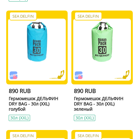
SEA DELFIN
SEA DELFIN
890 RUB
890 RUB
Гермомешок ДЕЛЬФИН
Гермомешок ДЕЛЬФИН
DRY BAG - 30л (XXL)
DRY BAG - 30л (XXL)
голубой
зеленый
30л (XXL)
30л (XXL)
SEA DELFIN
SEA DELFIN