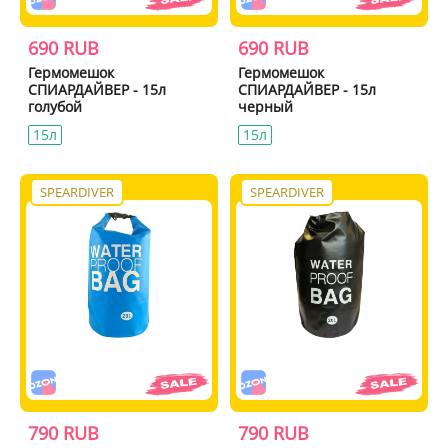
690 RUB
690 RUB
Гермомешок
Гермомешок
СПИАРДАЙВЕР - 15л
СПИАРДАЙВЕР - 15л
голубой
черный
15л
15л
SPEARDIVER
SPEARDIVER
790 RUB
790 RUB