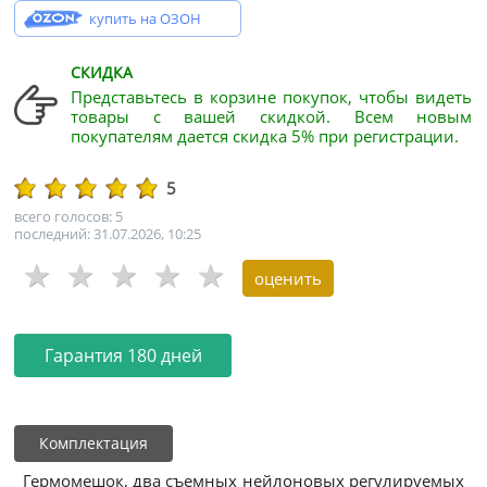
купить на ОЗОН
СКИДКА
Представьтесь в корзине покупок, чтобы видеть
товары с вашей скидкой. Всем новым
покупателям дается скидка 5% при регистрации.
5
всего голосов: 5
последний: 31.07.2026, 10:25
Гарантия 180 дней
Комплектация
Гермомешок, два съемных нейлоновых регулируемых