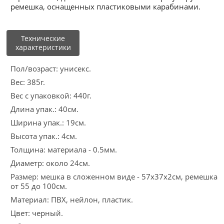
ремешка, оснащенных пластиковыми карабинами.
Технические
характеристики
Пол/возраст: унисекс.
Вес: 385г.
Вес с упаковкой: 440г.
Длина упак.: 40см.
Ширина упак.: 19см.
Высота упак.: 4см.
Толщина: материала - 0.5мм.
Диаметр: около 24см.
Размер: мешка в сложенном виде - 57х37х2см, ремешка
от 55 до 100см.
Материал: ПВХ, нейлон, пластик.
Цвет: черный.