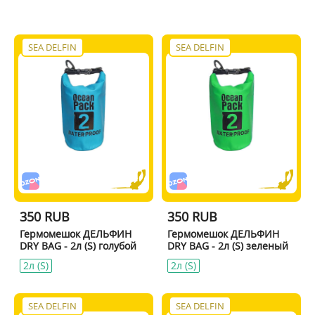
SEA DELFIN
SEA DELFIN
350 RUB
350 RUB
Гермомешок ДЕЛЬФИН
Гермомешок ДЕЛЬФИН
DRY BAG - 2л (S) голубой
DRY BAG - 2л (S) зеленый
2л (S)
2л (S)
SEA DELFIN
SEA DELFIN