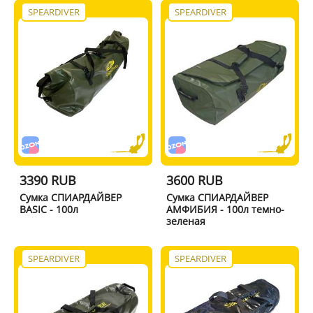
SPEARDIVER
SPEARDIVER
3390 RUB
3600 RUB
Сумка СПИАРДАЙВЕР
Сумка СПИАРДАЙВЕР
BASIC - 100л
АМФИБИЯ - 100л темно-
зеленая
SPEARDIVER
SPEARDIVER