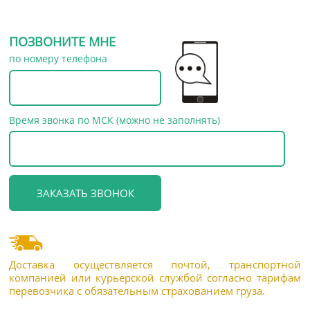
ПОЗВОНИТЕ МНЕ
по номеру телефона
Время звонка по МСК (можно не заполнять)
Доставка осуществляется почтой, транспортной
компанией или курьерской службой согласно тарифам
перевозчика с обязательным страхованием груза.