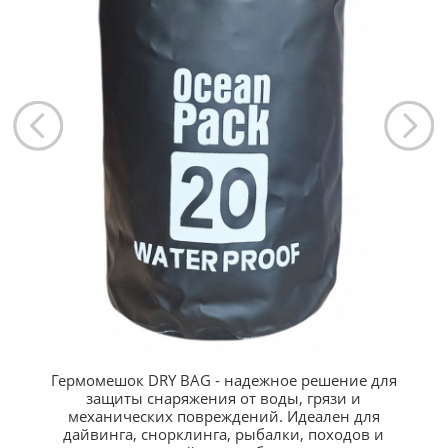
Гермомешок DRY BAG - надежное решение для
защиты снаряжения от воды, грязи и
механических повреждений. Идеален для
дайвинга, снорклинга, рыбалки, походов и