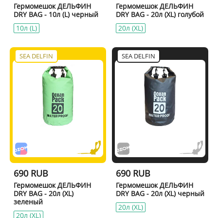
Гермомешок ДЕЛЬФИН
Гермомешок ДЕЛЬФИН
DRY BAG - 10л (L) черный
DRY BAG - 20л (XL) голубой
10л (L)
20л (XL)
SEA DELFIN
SEA DELFIN
690 RUB
690 RUB
Гермомешок ДЕЛЬФИН
Гермомешок ДЕЛЬФИН
DRY BAG - 20л (XL)
DRY BAG - 20л (XL) черный
зеленый
20л (XL)
20л (XL)