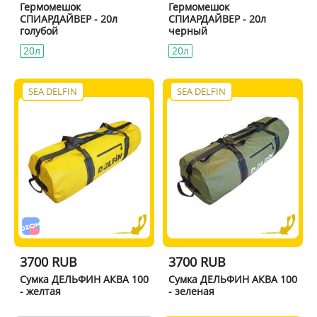
Гермомешок
Гермомешок
СПИАРДАЙВЕР - 20л
СПИАРДАЙВЕР - 20л
голубой
черный
20л
20л
SEA DELFIN
SEA DELFIN
3700 RUB
3700 RUB
Сумка ДЕЛЬФИН АКВА 100
Сумка ДЕЛЬФИН АКВА 100
- желтая
- зеленая