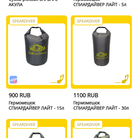
АКУЛА
СПИАРДАЙВЕР ЛАЙТ - 5л
SPEARDIVER
SPEARDIVER
900 RUB
1100 RUB
Гермомешок
Гермомешок
СПИАРДАЙВЕР ЛАЙТ - 15л
СПИАРДАЙВЕР ЛАЙТ - 30л
SPEARDIVER
SPEARDIVER