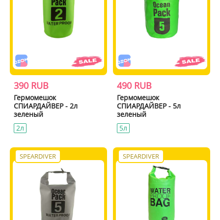
390 RUB
490 RUB
Гермомешок
Гермомешок
СПИАРДАЙВЕР - 2л
СПИАРДАЙВЕР - 5л
зеленый
зеленый
2л
5л
SPEARDIVER
SPEARDIVER