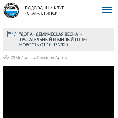
ПОДВОДНЫЙ КЛУБ
«СКАТ». БРЯНСК
"ДОПАНДЕМИЧЕСКАЯ ВЕСНА" -
ТРОГАТЕЛЬНЫЙ И МИЛЫЙ ОТЧЕТ -
НОВОСТЬ ОТ 10.07.2020
2336 / автор: Романов Артем