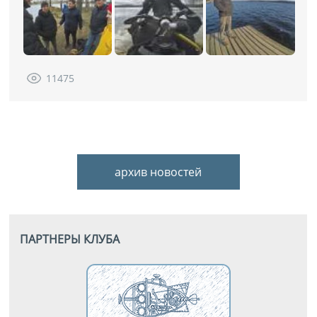
11475
архив новостей
ПАРТНЕРЫ КЛУБА