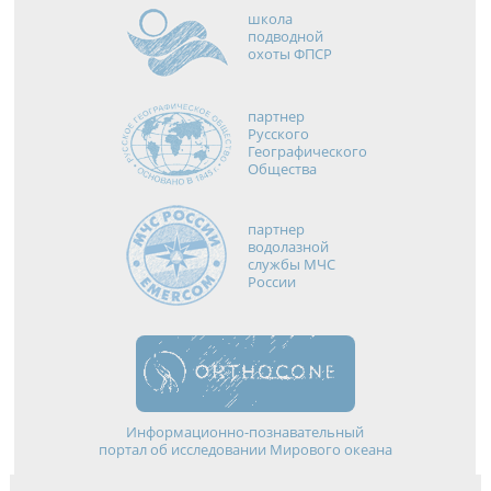
школа
подводной
охоты ФПСР
партнер
Русского
Географического
Общества
партнер
водолазной
службы МЧС
России
Информационно-познавательный
портал об исследовании Мирового океана