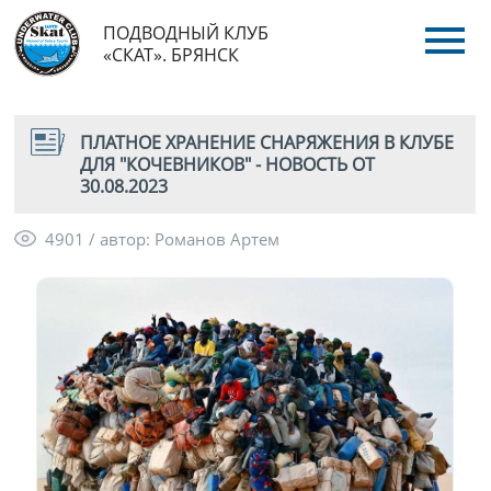
ПОДВОДНЫЙ КЛУБ
«СКАТ». БРЯНСК
ПЛАТНОЕ ХРАНЕНИЕ СНАРЯЖЕНИЯ В КЛУБЕ
ДЛЯ "КОЧЕВНИКОВ" - НОВОСТЬ ОТ
30.08.2023
4901 / автор: Романов Артем