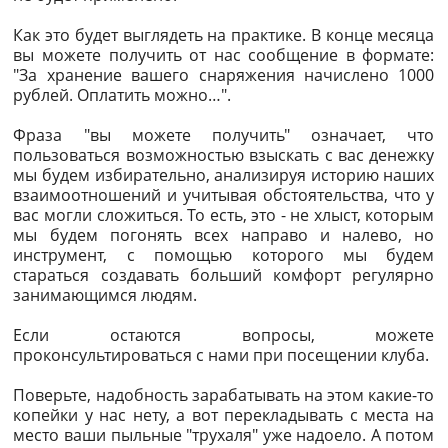
Как это будет выглядеть на практике. В конце месяца
вы можете получить от нас сообщение в формате:
"За хранение вашего снаряжения начислено 1000
рублей. Оплатить можно…".
Фраза "вы можете получить" означает, что
пользоваться возможностью взыскать с вас денежку
мы будем избирательно, анализируя историю наших
взаимоотношений и учитывая обстоятельства, что у
вас могли сложиться. То есть, это - не хлыст, которым
мы будем погонять всех направо и налево, но
инструмент, с помощью которого мы будем
стараться создавать больший комфорт регулярно
занимающимся людям.
Если остаются вопросы, можете
проконсультироваться с нами при посещении клуба.
Поверьте, надобность зарабатывать на этом какие-то
копейки у нас нету, а вот перекладывать с места на
место ваши пыльные "трухаля" уже надоело. А потом