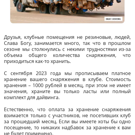
Друзья, клубные помещения не резиновые, людей,
Слава Богу, занимается много, так что в прошлом
сезоне мы столкнулись с некими трудностями из-за
объема общего количества снаряжения, что
приходиться как-то хранить.
С сентября 2023 года мы прописываем платное
хранение вашего снаряжения в клубе. Стоимость
хранения – 1000 рублей в месяц, при этом не имеет
значения, храните вы только ласты или полный
комплект для дайвинга.
Естественно, что оплата за хранение снаряжения
взимается только с участников, не посетивших клуб
за прошедший месяц. Если вы имеете хоты бы одно
посещение, то никаких надбавок за хранение к вам
не будет применено.