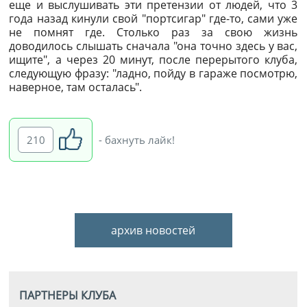
еще и выслушивать эти претензии от людей, что 3
года назад кинули свой "портсигар" где-то, сами уже
не помнят где. Столько раз за свою жизнь
доводилось слышать сначала "она точно здесь у вас,
ищите", а через 20 минут, после перерытого клуба,
следующую фразу: "ладно, пойду в гараже посмотрю,
наверное, там осталась".
210
- бахнуть лайк!
архив новостей
ПАРТНЕРЫ КЛУБА