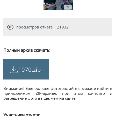
22
просмотров отчета: 121932
Полный архив скачать:
1070.zip
Внимание! Еще больше фотографий вы можете найти в
приложенном ZIP-архиве, при этом качество и
разрешение фото выше, чем на сайте!
Участники отчета: