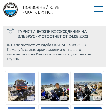
ПОДВОДНЫЙ КЛУБ
«СКАТ». БРЯНСК
ТУРИСТИЧЕСКОЕ ВОСХОЖДЕНИЕ НА
ЭЛЬБРУС - ФОТООТЧЕТ ОТ 24.08.2023
ID1070: Фотоотчет клуба СКАТ от 24.08.2023.
Пожалуй, самые яркие эмоции от нашего
путешествия на Кавказ для многих участников
группы...
1
2
3