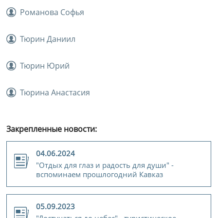
Романова Софья
Тюрин Даниил
Тюрин Юрий
Тюрина Анастасия
Закрепленные новости:
04.06.2024
"Отдых для глаз и радость для души" -
вспоминаем прошлогодний Кавказ
05.09.2023
"Достучаться до небес" - туристическое