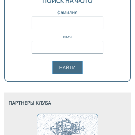
ПОИСК НА ФОТО
фамилия
имя
ПАРТНЕРЫ КЛУБА