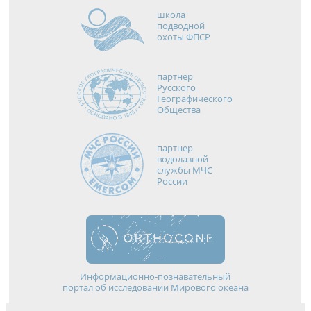
школа
подводной
охоты ФПСР
партнер
Русского
Географического
Общества
партнер
водолазной
службы МЧС
России
Информационно-познавательный
портал об исследовании Мирового океана