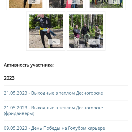
25
26
27
28
29
Активность участника:
2023
21.05.2023 - Выходные в теплом Десногорске
21.05.2023 - Выходные в теплом Десногорске
(фридайверы)
09.05.2023 - День Победы на Голубом карьере