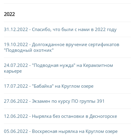
2022
31.12.2022 - Спасибо, что были с нами в 2022 году
19.10.2022 - Долгожданное вручение сертификатов
"Подводный охотник"
24.07.2022 - "Подводная нужда" на Керамзитном
карьере
17.07.2022 - "Бабайка" на Круглом озере
27.06.2022 - Экзамен по курсу ПО группы 391
12.06.2022 - Нырялка без остановки в Десногорске
05.06.2022 - Воскресная нырялка на Круглом озере