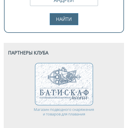
ПАРТНЕРЫ КЛУБА
Магазин подводного снаряжения
и товаров для плавания