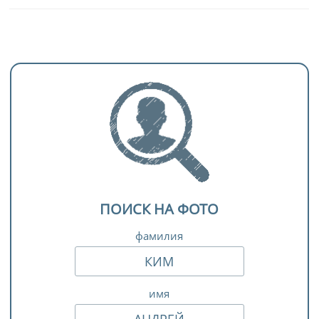
ПОИСК НА ФОТО
фамилия
имя