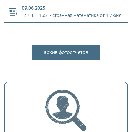
09.06.2025
"2 + 1 = 465" - странная математика от 4 июня
архив фотоотчетов