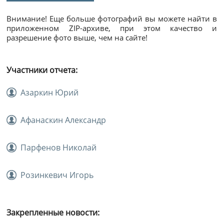
Внимание! Еще больше фотографий вы можете найти в
приложенном ZIP-архиве, при этом качество и
разрешение фото выше, чем на сайте!
Участники отчета:
Азаркин Юрий
Афанаскин Александр
Парфенов Николай
Розинкевич Игорь
Закрепленные новости: