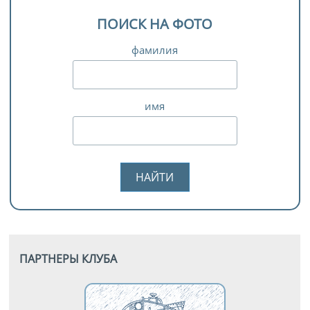
ПОИСК НА ФОТО
фамилия
имя
ПАРТНЕРЫ КЛУБА