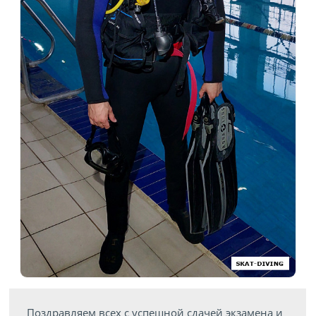
Поздравляем всех с успешной сдачей экзамена и