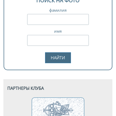
ПОИСК НА ФОТО
фамилия
имя
ПАРТНЕРЫ КЛУБА