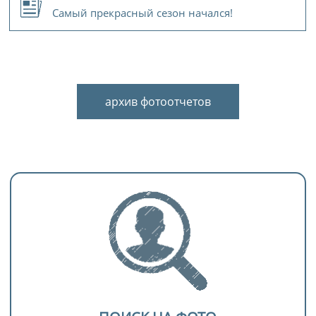
Самый прекрасный сезон начался!
архив фотоотчетов