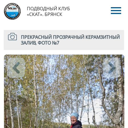
ПОДВОДНЫЙ КЛУБ
«СКАТ». БРЯНСК
ПРЕКРАСНЫЙ ПРОЗРАЧНЫЙ КЕРАМЗИТНЫЙ
ЗАЛИВ, ФОТО №7