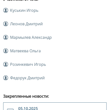
Куськин Игорь
Леонов Дмитрий
Мармылев Александр
Матвеева Ольга
Розинкевич Игорь
Федорук Дмитрий
Закрепленные новости:
05.10.2025