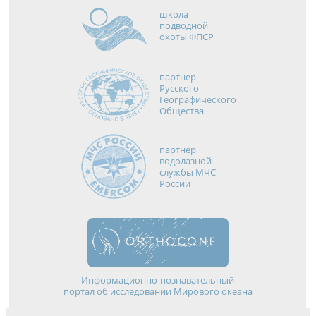
школа
подводной
охоты ФПСР
партнер
Русского
Географического
Общества
партнер
водолазной
службы МЧС
России
Информационно-познавательный
портал об исследовании Мирового океана