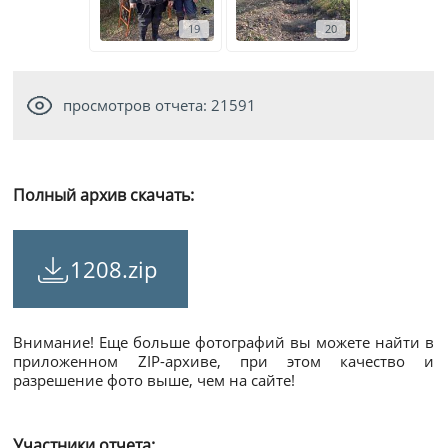
19
20
просмотров отчета: 21591
Полный архив скачать:
1208.zip
Внимание! Еще больше фотографий вы можете найти в
приложенном ZIP-архиве, при этом качество и
разрешение фото выше, чем на сайте!
Участники отчета: