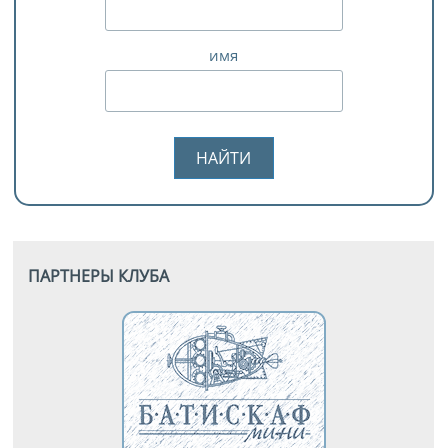
имя
ПАРТНЕРЫ КЛУБА