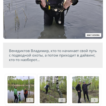
Венедиктов Владимир, кто-то начинает свой путь
с подводной охоты, а потом приходит в дайвинг,
кто-то наоборот...
1
2
3