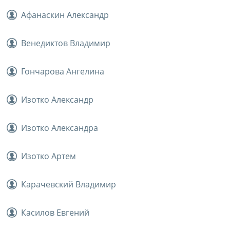
Афанаскин Александр
Венедиктов Владимир
Гончарова Ангелина
Изотко Александр
Изотко Александра
Изотко Артем
Карачевский Владимир
Касилов Евгений