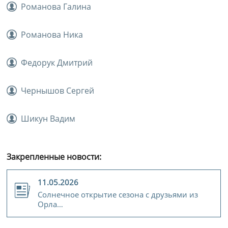
Романова Галина
Романова Ника
Федорук Дмитрий
Чернышов Сергей
Шикун Вадим
Закрепленные новости:
11.05.2026
Солнечное открытие сезона с друзьями из
Орла…