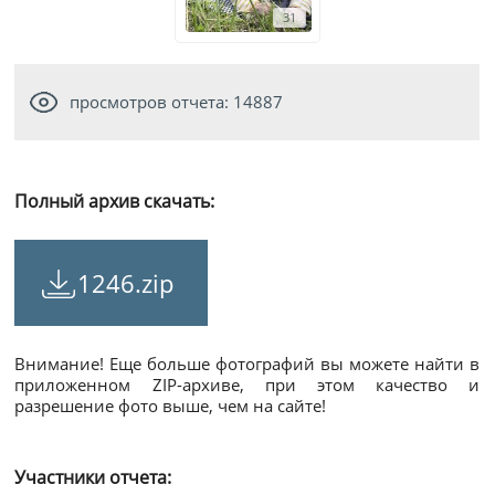
31
просмотров отчета: 14887
Полный архив скачать:
1246.zip
Внимание! Еще больше фотографий вы можете найти в
приложенном ZIP-архиве, при этом качество и
разрешение фото выше, чем на сайте!
Участники отчета: