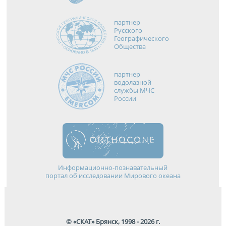
партнер
Русского
Географического
Общества
партнер
водолазной
службы МЧС
России
Информационно-познавательный
портал об исследовании Мирового океана
© «СКАТ» Брянск, 1998 - 2026 г.