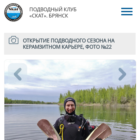
ПОДВОДНЫЙ КЛУБ
«СКАТ». БРЯНСК
ОТКРЫТИЕ ПОДВОДНОГО СЕЗОНА НА
КЕРАМЗИТНОМ КАРЬЕРЕ, ФОТО №22