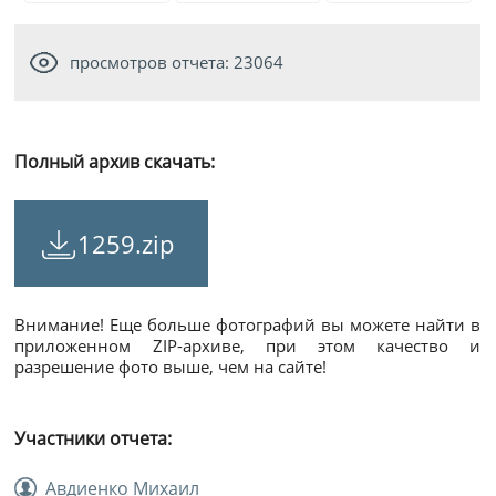
просмотров отчета: 23064
Полный архив скачать:
1259.zip
Внимание! Еще больше фотографий вы можете найти в
приложенном ZIP-архиве, при этом качество и
разрешение фото выше, чем на сайте!
Участники отчета:
Авдиенко Михаил