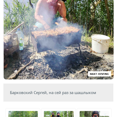
Барковский Сергей, на сей раз за шашлыком