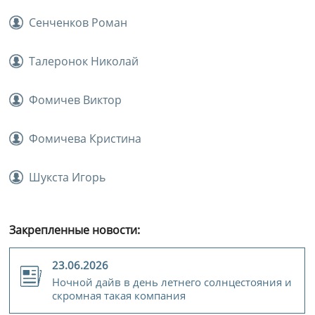
Сенченков Роман
Талеронок Николай
Фомичев Виктор
Фомичева Кристина
Шукста Игорь
Закрепленные новости:
23.06.2026
Ночной дайв в день летнего солнцестояния и
скромная такая компания