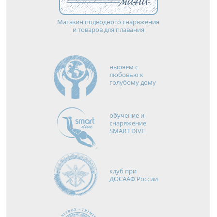
Магазин подводного снаряжения
и товаров для плавания
ныряем с
любовью к
голубому дому
обучение и
снаряжение
SMART DIVE
клуб при
ДОСААФ России