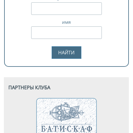
имя
ПАРТНЕРЫ КЛУБА