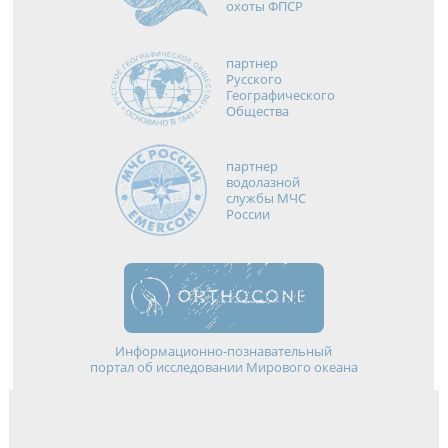
охоты ФПСР
партнер
Русского
Географического
Общества
партнер
водолазной
службы МЧС
России
Информационно-познавательный
портал об исследовании Мирового океана