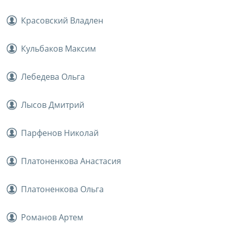
Красовский Владлен
Кульбаков Максим
Лебедева Ольга
Лысов Дмитрий
Парфенов Николай
Платоненкова Анастасия
Платоненкова Ольга
Романов Артем