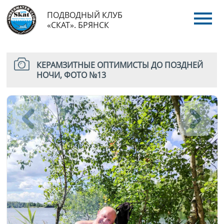
ПОДВОДНЫЙ КЛУБ
«СКАТ». БРЯНСК
КЕРАМЗИТНЫЕ ОПТИМИСТЫ ДО ПОЗДНЕЙ
НОЧИ, ФОТО №13