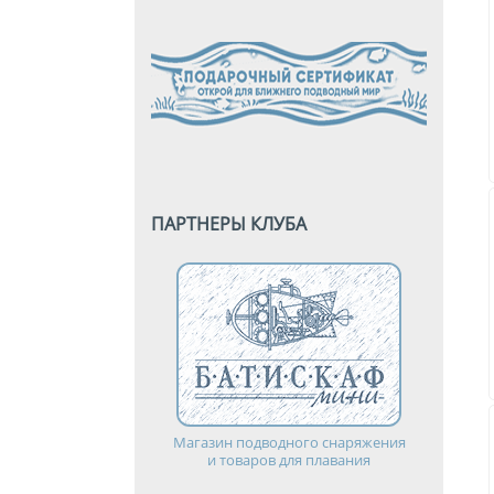
ПАРТНЕРЫ КЛУБА
Магазин подводного снаряжения
и товаров для плавания