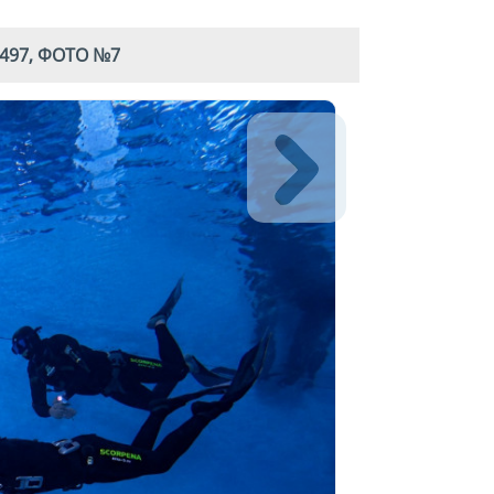
497, ФОТО №7