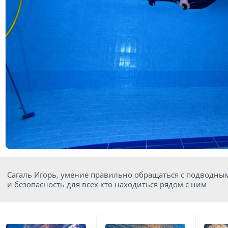
Сагаль Игорь, умение правильно обращаться с подводным 
и безопасность для всех кто находиться рядом с ним