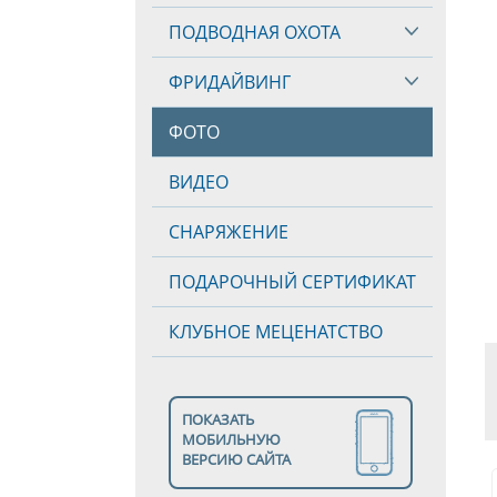
ПОДВОДНАЯ ОХОТА
ФРИДАЙВИНГ
ФОТО
ВИДЕО
СНАРЯЖЕНИЕ
ПОДАРОЧНЫЙ СЕРТИФИКАТ
КЛУБНОЕ МЕЦЕНАТСТВО
ПОКАЗАТЬ
МОБИЛЬНУЮ
ВЕРСИЮ САЙТА