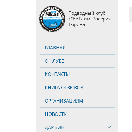
Подводный клуб
«СКАТ» им. Валерия
Тюрина
ГЛАВНАЯ
О КЛУБЕ
КОНТАКТЫ
КНИГА ОТЗЫВОВ
ОРГАНИЗАЦИЯМ
НОВОСТИ
ДАЙВИНГ