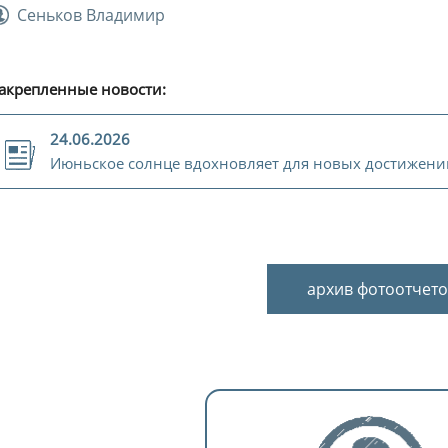
Сеньков Владимир
акрепленные новости:
24.06.2026
Июньское солнце вдохновляет для новых достижени
архив фотоотчето