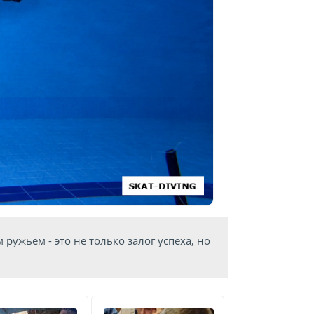
ружьём - это не только залог успеха, но