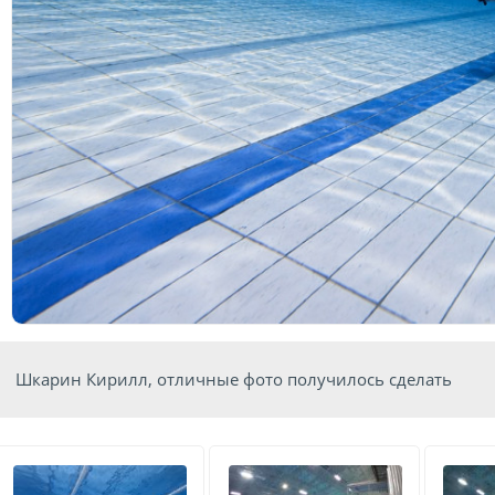
Шкарин Кирилл, отличные фото получилось сделать