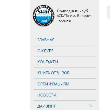
Подводный клуб
«СКАТ» им. Валерия
Тюрина
ГЛАВНАЯ
О КЛУБЕ
КОНТАКТЫ
КНИГА ОТЗЫВОВ
ОРГАНИЗАЦИЯМ
НОВОСТИ
ДАЙВИНГ