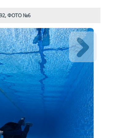
92, ФОТО №6