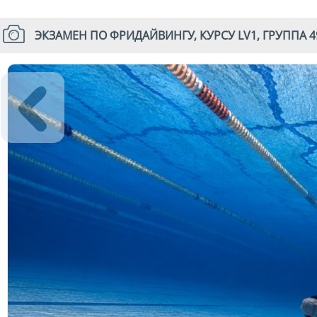
ЭКЗАМЕН ПО ФРИДАЙВИНГУ, КУРСУ LV1, ГРУППА 4