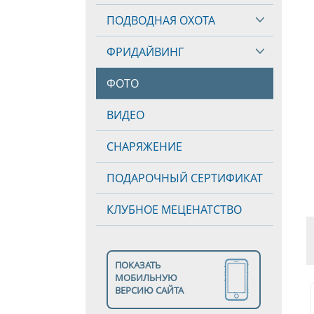
ПОДВОДНАЯ ОХОТА
ФРИДАЙВИНГ
ФОТО
ВИДЕО
СНАРЯЖЕНИЕ
ПОДАРОЧНЫЙ СЕРТИФИКАТ
КЛУБНОЕ МЕЦЕНАТСТВО
ПОКАЗАТЬ
МОБИЛЬНУЮ
ВЕРСИЮ САЙТА