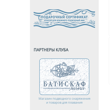
ПАРТНЕРЫ КЛУБА
Магазин подводного снаряжения
и товаров для плавания