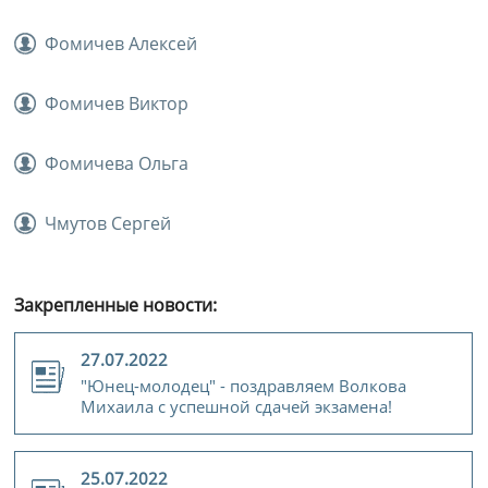
Фомичев Алексей
Фомичев Виктор
Фомичева Ольга
Чмутов Сергей
Закрепленные новости:
27.07.2022
"Юнец-молодец" - поздравляем Волкова
Михаила с успешной сдачей экзамена!
25.07.2022