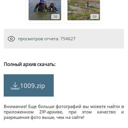
58
59
просмотров отчета: 754627
Полный архив скачать:
1009.zip
Внимание! Еще больше фотографий вы можете найти в
приложенном ZIP-архиве, при этом качество и
разрешение фото выше, чем на сайте!