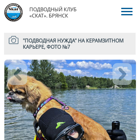
ПОДВОДНЫЙ КЛУБ
«СКАТ». БРЯНСК
"ПОДВОДНАЯ НУЖДА" НА КЕРАМЗИТНОМ
КАРЬЕРЕ, ФОТО №7