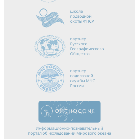
школа
подводной
охоты ФПСР
партнер
Русского
Географического
Общества
партнер
водолазной
службы МЧС
России
Информационно-познавательный
портал об исследовании Мирового океана