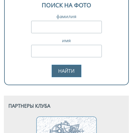
ПОИСК НА ФОТО
фамилия
имя
ПАРТНЕРЫ КЛУБА