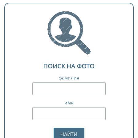
ПОИСК НА ФОТО
фамилия
имя