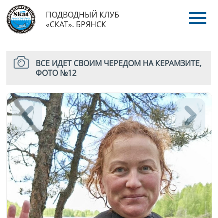
ПОДВОДНЫЙ КЛУБ
«СКАТ». БРЯНСК
ВСЕ ИДЕТ СВОИМ ЧЕРЕДОМ НА КЕРАМЗИТЕ,
ФОТО №12