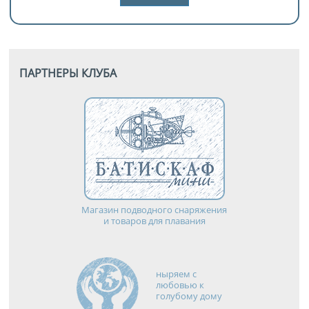
ПАРТНЕРЫ КЛУБА
Магазин подводного снаряжения
и товаров для плавания
ныряем с
любовью к
голубому дому