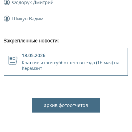
Федорук Дмитрий
Шикун Вадим
Закрепленные новости:
18.05.2026
Краткие итоги субботнего выезда (16 мая) на
Керамзит
архив фотоотчетов