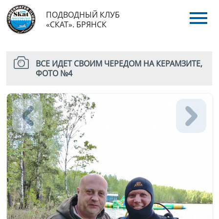
ПОДВОДНЫЙ КЛУБ
«СКАТ». БРЯНСК
ВСЕ ИДЕТ СВОИМ ЧЕРЕДОМ НА КЕРАМЗИТЕ,
ФОТО №4