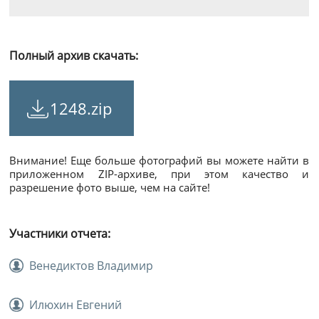
Полный архив скачать:
1248.zip
Внимание! Еще больше фотографий вы можете найти в
приложенном ZIP-архиве, при этом качество и
разрешение фото выше, чем на сайте!
Участники отчета:
Венедиктов Владимир
Илюхин Евгений