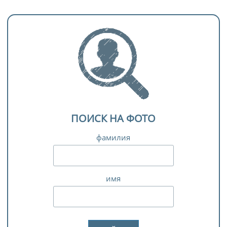
ПОИСК НА ФОТО
фамилия
имя