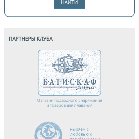
ПАРТНЕРЫ КЛУБА
Магазин подводного снаряжения
и товаров для плавания
ныряем с
любовью к