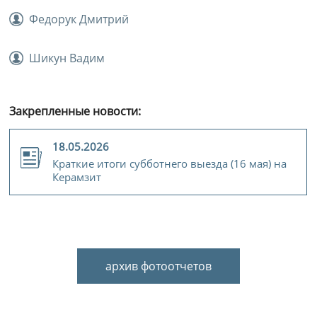
Федорук Дмитрий
Шикун Вадим
Закрепленные новости:
18.05.2026
Краткие итоги субботнего выезда (16 мая) на
Керамзит
архив фотоотчетов