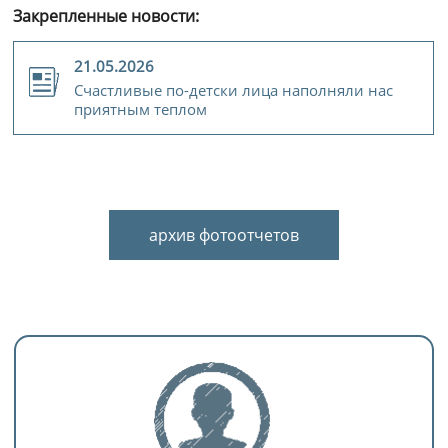
Закрепленные новости:
21.05.2026
Счастливые по-детски лица наполняли нас
приятным теплом
архив фотоотчетов