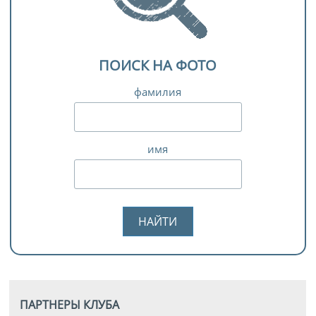
ПОИСК НА ФОТО
фамилия
имя
ПАРТНЕРЫ КЛУБА