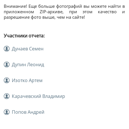
Внимание! Еще больше фотографий вы можете найти в
приложенном ZIP-архиве, при этом качество и
разрешение фото выше, чем на сайте!
Участники отчета:
Дунаев Семен
Дупин Леонид
Изотко Артем
Карачевский Владимир
Попов Андрей