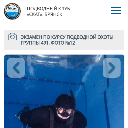
ПОДВОДНЫЙ КЛУБ
«СКАТ». БРЯНСК
ЭКЗАМЕН ПО КУРСУ ПОДВОДНОЙ ОХОТЫ
ГРУППЫ 491, ФОТО №12