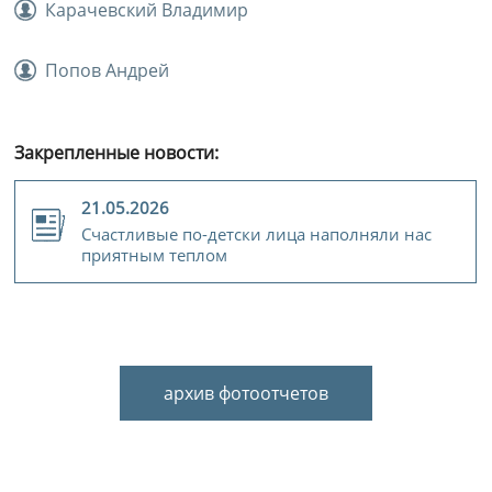
Карачевский Владимир
Попов Андрей
Закрепленные новости:
21.05.2026
Счастливые по-детски лица наполняли нас
приятным теплом
архив фотоотчетов