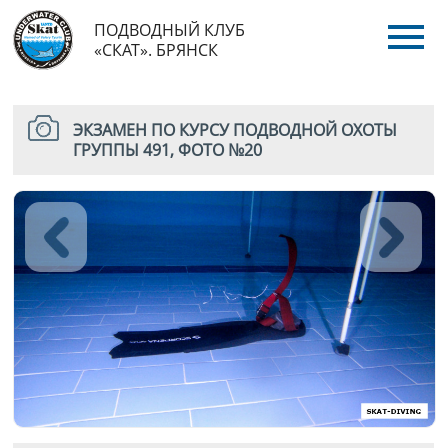
ПОДВОДНЫЙ КЛУБ
«СКАТ». БРЯНСК
ЭКЗАМЕН ПО КУРСУ ПОДВОДНОЙ ОХОТЫ
ГРУППЫ 491, ФОТО №20