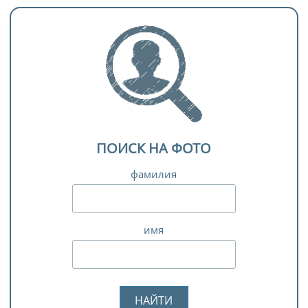
ПОИСК НА ФОТО
фамилия
имя