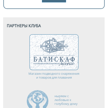
ПАРТНЕРЫ КЛУБА
Магазин подводного снаряжения
и товаров для плавания
ныряем с
любовью к
голубому дому