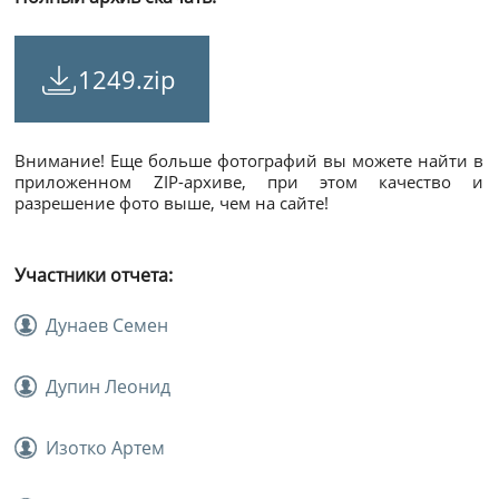
1249.zip
Внимание! Еще больше фотографий вы можете найти в
приложенном ZIP-архиве, при этом качество и
разрешение фото выше, чем на сайте!
Участники отчета:
Дунаев Семен
Дупин Леонид
Изотко Артем