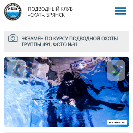
ПОДВОДНЫЙ КЛУБ
«СКАТ». БРЯНСК
ЭКЗАМЕН ПО КУРСУ ПОДВОДНОЙ ОХОТЫ
ГРУППЫ 491, ФОТО №31