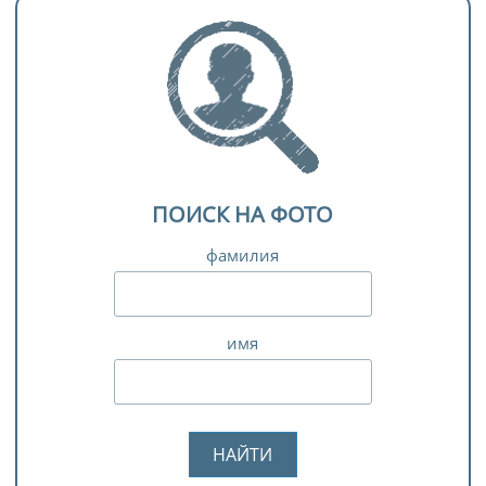
ПОИСК НА ФОТО
фамилия
имя