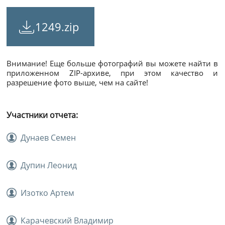
1249.zip
Внимание! Еще больше фотографий вы можете найти в
приложенном ZIP-архиве, при этом качество и
разрешение фото выше, чем на сайте!
Участники отчета:
Дунаев Семен
Дупин Леонид
Изотко Артем
Карачевский Владимир