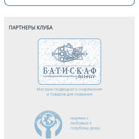
ПАРТНЕРЫ КЛУБА
Магазин подводного снаряжения
и товаров для плавания
ныряем с
любовью к
голубому дому